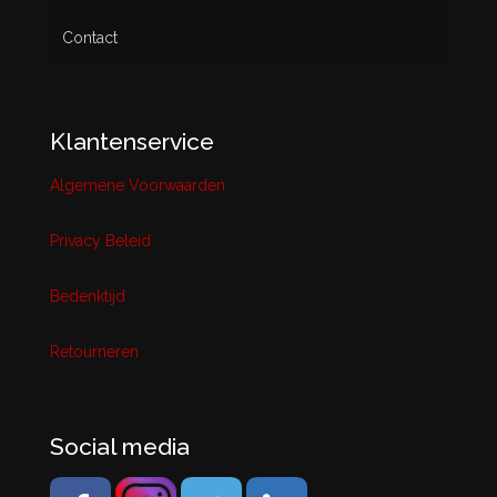
Contact
Klantenservice
Algemene Voorwaarden
Privacy Beleid
Bedenktijd
Retourneren
Social media