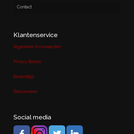
Contact
Klantenservice
Algemene Voorwaarden
Privacy Beleid
Bedenktijd
Retourneren
Social media