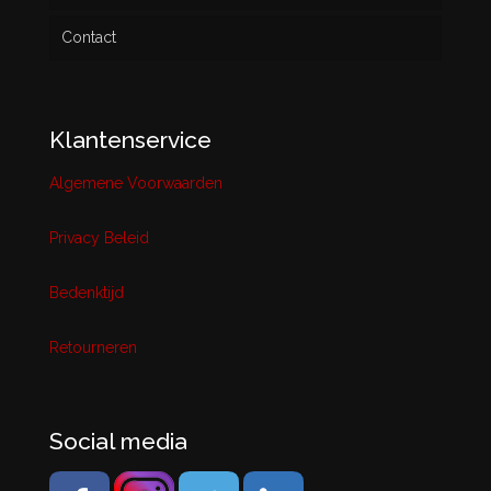
Contact
Klantenservice
Algemene Voorwaarden
Privacy Beleid
Bedenktijd
Retourneren
Social media