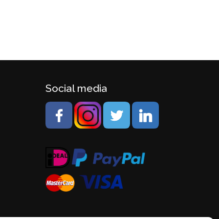
Social media