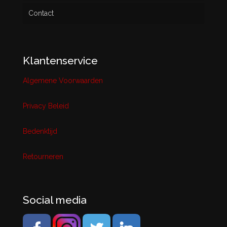
Contact
Klantenservice
Algemene Voorwaarden
Privacy Beleid
Bedenktijd
Retourneren
Social media