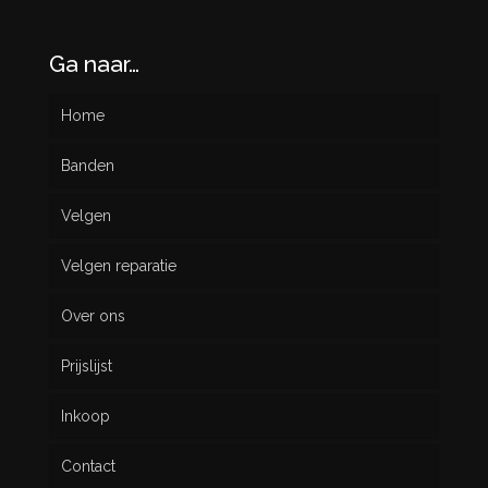
Ga naar…
Home
Banden
Velgen
Nieuw
Velgen reparatie
Gebruikt
Over ons
Prijslijst
Inkoop
Contact