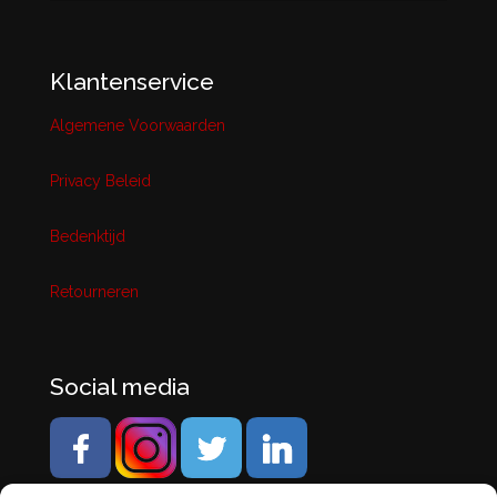
Klantenservice
Algemene Voorwaarden
Privacy Beleid
Bedenktijd
Retourneren
Social media