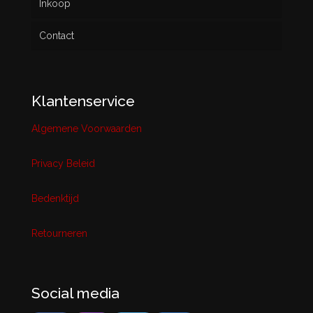
Inkoop
Contact
Klantenservice
Algemene Voorwaarden
Privacy Beleid
Bedenktijd
Retourneren
Social media