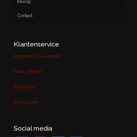
Inkoop
Contact
Klantenservice
Algemene Voorwaarden
Privacy Beleid
Bedenktijd
Retourneren
Social media