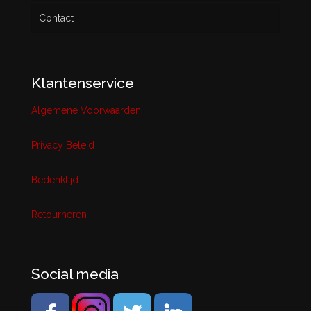
Contact
Klantenservice
Algemene Voorwaarden
Privacy Beleid
Bedenktijd
Retourneren
Social media