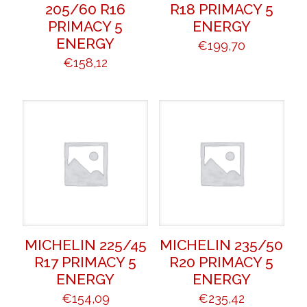
205/60 R16
R18 PRIMACY 5
PRIMACY 5
ENERGY
ENERGY
€
199,70
€
158,12
MICHELIN 225/45
MICHELIN 235/50
R17 PRIMACY 5
R20 PRIMACY 5
ENERGY
ENERGY
€
154,09
€
235,42