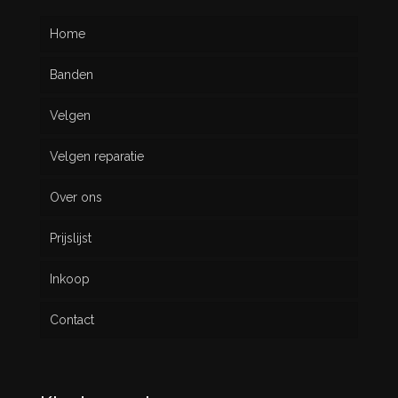
Home
Banden
Velgen
Nieuw
Velgen reparatie
Gebruikt
Over ons
Prijslijst
Inkoop
Contact