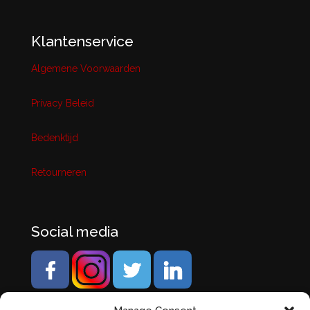
Klantenservice
Algemene Voorwaarden
Privacy Beleid
Bedenktijd
Retourneren
Social media