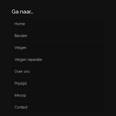
Ga naar…
Home
Banden
Velgen
Nieuw
Velgen reparatie
Gebruikt
Over ons
Prijslijst
Inkoop
Contact