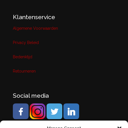
Klantenservice
Algemene Voorwaarden
Privacy Beleid
Bedenktijd
Retourneren
Social media