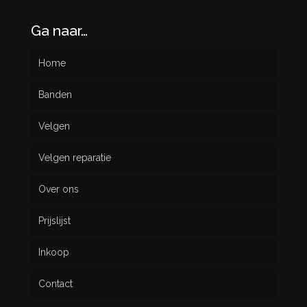
Ga naar…
Home
Banden
Velgen
Nieuw
Velgen reparatie
Gebruikt
Over ons
Prijslijst
Inkoop
Contact