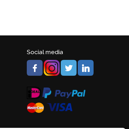
Social media