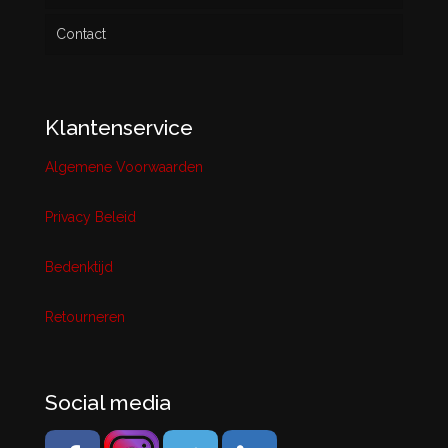
Contact
Klantenservice
Algemene Voorwaarden
Privacy Beleid
Bedenktijd
Retourneren
Social media