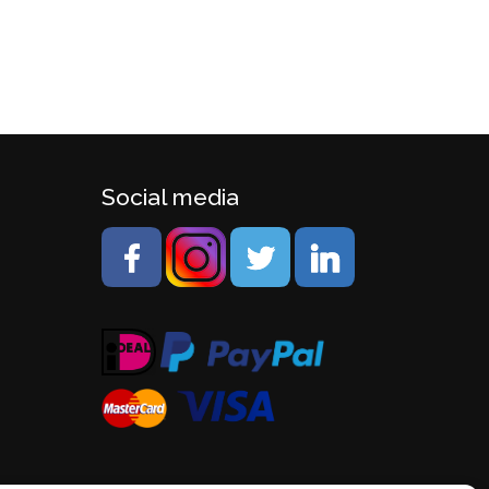
Social media