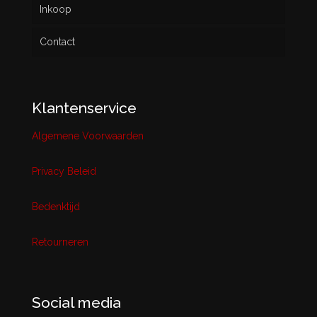
Inkoop
Contact
Klantenservice
Algemene Voorwaarden
Privacy Beleid
Bedenktijd
Retourneren
Social media