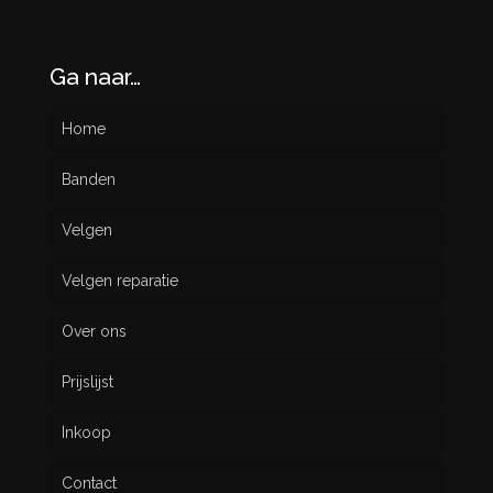
Ga naar…
Home
Banden
Velgen
Nieuw
Velgen reparatie
Gebruikt
Over ons
Prijslijst
Inkoop
Contact