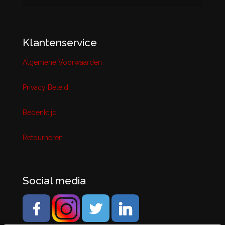
Klantenservice
Algemene Voorwaarden
Privacy Beleid
Bedenktijd
Retourneren
Social media