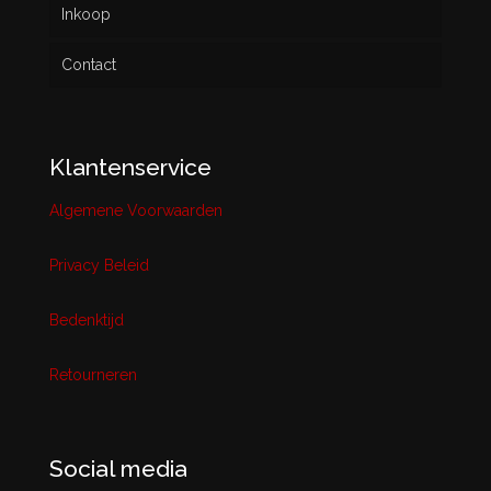
Inkoop
Contact
Klantenservice
Algemene Voorwaarden
Privacy Beleid
Bedenktijd
Retourneren
Social media