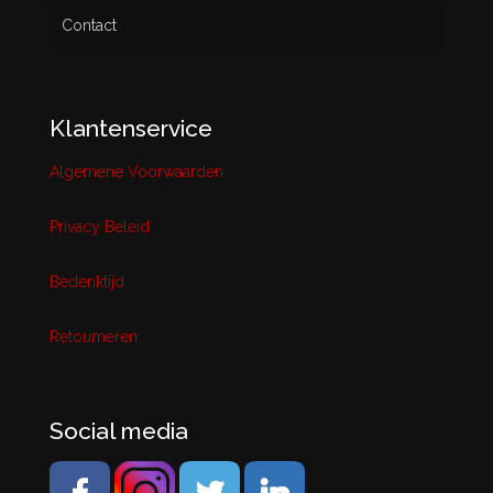
Contact
Klantenservice
Algemene Voorwaarden
Privacy Beleid
Bedenktijd
Retourneren
Social media