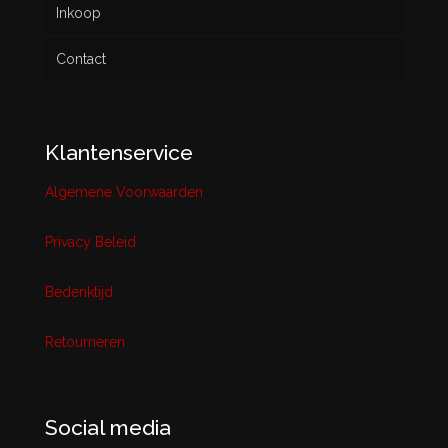
Inkoop
Contact
Klantenservice
Algemene Voorwaarden
Privacy Beleid
Bedenktijd
Retourneren
Social media