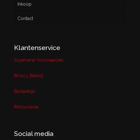
Inkoop
Contact
Klantenservice
Algemene Voorwaarden
Privacy Beleid
Bedenktijd
Retourneren
Social media