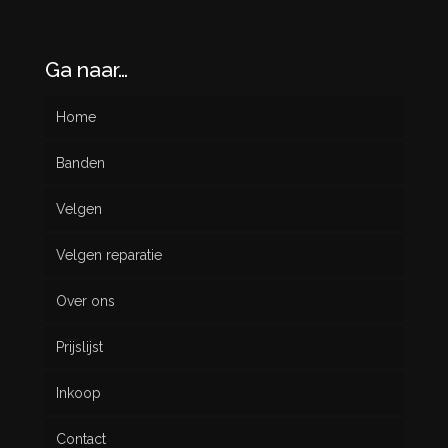
Ga naar…
Home
Banden
Velgen
Nieuw
Velgen reparatie
Gebruikt
Over ons
Prijslijst
Inkoop
Contact