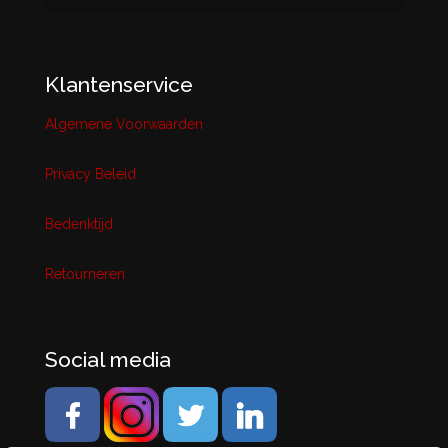
Klantenservice
Algemene Voorwaarden
Privacy Beleid
Bedenktijd
Retourneren
Social media