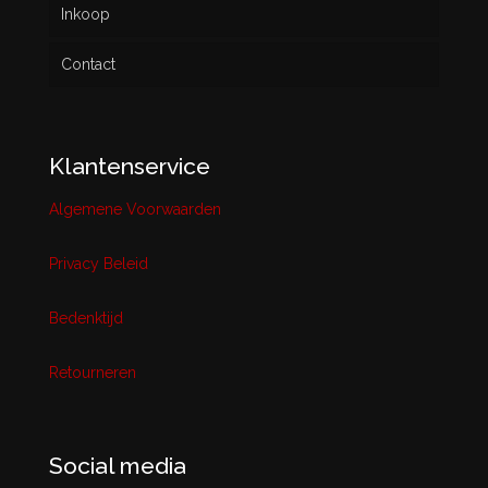
Inkoop
Contact
Klantenservice
Algemene Voorwaarden
Privacy Beleid
Bedenktijd
Retourneren
Social media