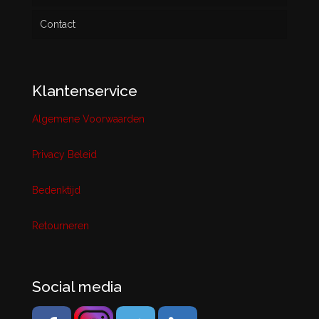
Contact
Klantenservice
Algemene Voorwaarden
Privacy Beleid
Bedenktijd
Retourneren
Social media