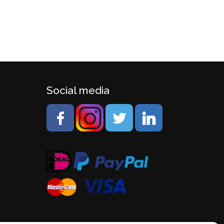
Social media