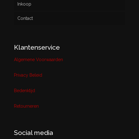
Inkoop
Contact
Klantenservice
Algemene Voorwaarden
Privacy Beleid
Bedenktijd
Retourneren
Social media