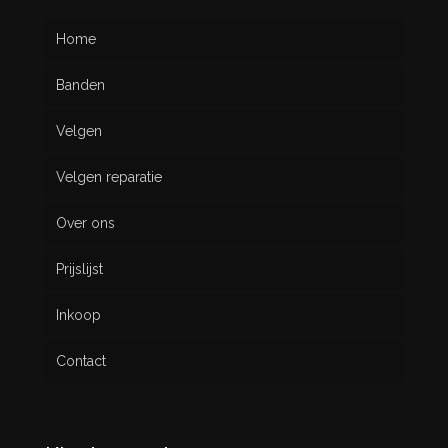
Home
Banden
Velgen
Nieuw
Velgen reparatie
Gebruikt
Over ons
Prijslijst
Inkoop
Contact