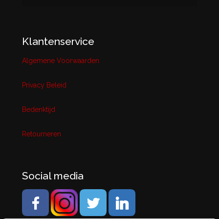
Klantenservice
Algemene Voorwaarden
Privacy Beleid
Bedenktijd
Retourneren
Social media