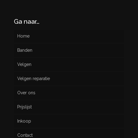
Ga naar…
Home
Banden
Velgen
Nieuw
Velgen reparatie
Gebruikt
Over ons
Prijslijst
Inkoop
Contact