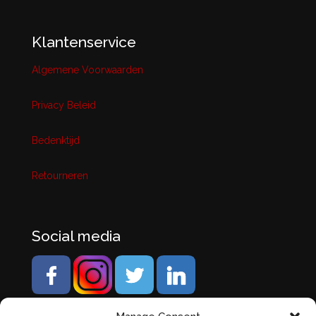
Klantenservice
Algemene Voorwaarden
Privacy Beleid
Bedenktijd
Retourneren
Social media