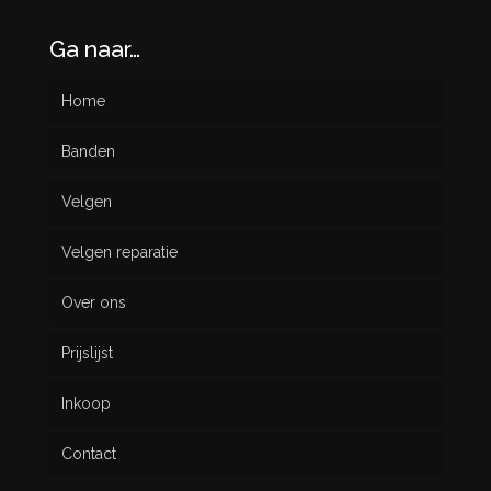
Ga naar…
Home
Banden
Velgen
Nieuw
Velgen reparatie
Gebruikt
Over ons
Prijslijst
Inkoop
Contact