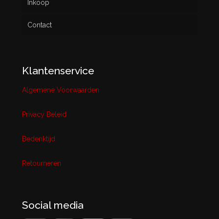
Inkoop
Contact
Klantenservice
Algemene Voorwaarden
Privacy Beleid
Bedenktijd
Retourneren
Social media