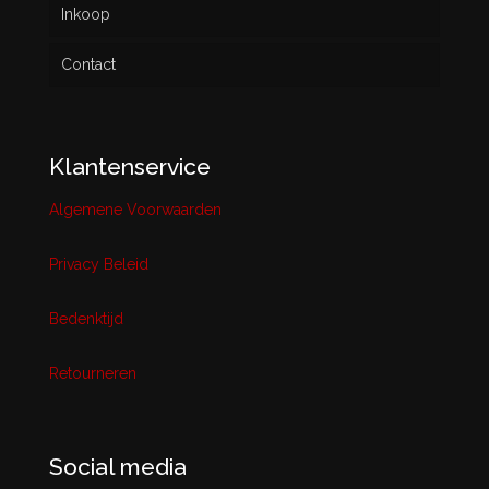
Inkoop
Contact
Klantenservice
Algemene Voorwaarden
Privacy Beleid
Bedenktijd
Retourneren
Social media