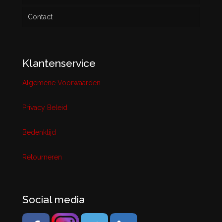
Contact
Klantenservice
Algemene Voorwaarden
Privacy Beleid
Bedenktijd
Retourneren
Social media