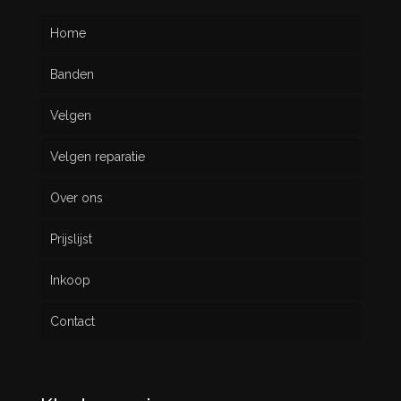
Home
Banden
Velgen
Nieuw
Velgen reparatie
Gebruikt
Over ons
Prijslijst
Inkoop
Contact