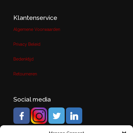
Klantenservice
Algemene Voorwaarden
Privacy Beleid
Bedenktijd
Retourneren
Social media