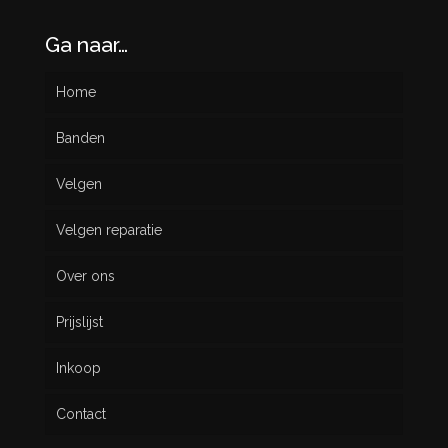
Ga naar…
Home
Banden
Velgen
Nieuw
Velgen reparatie
Gebruikt
Over ons
Prijslijst
Inkoop
Contact