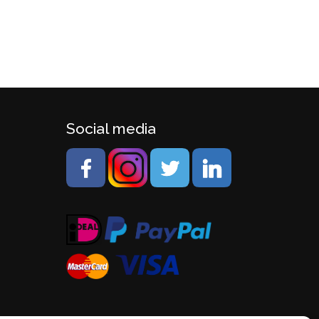
Social media