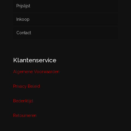
Prijslijst
Inkoop
Contact
Klantenservice
Algemene Voorwaarden
Privacy Beleid
Bedenktijd
Retourneren