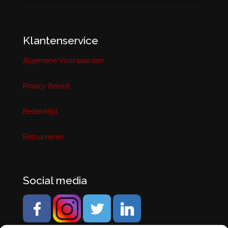
Klantenservice
Algemene Voorwaarden
Privacy Beleid
Bedenktijd
Retourneren
Social media