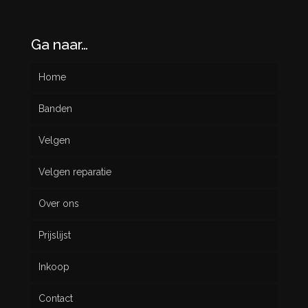
Ga naar…
Home
Banden
Velgen
Nieuw
Velgen reparatie
Gebruikt
Over ons
Prijslijst
Inkoop
Contact