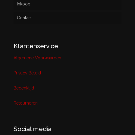
Inkoop
Contact
Klantenservice
Algemene Voorwaarden
Privacy Beleid
Bedenktijd
Retourneren
Social media