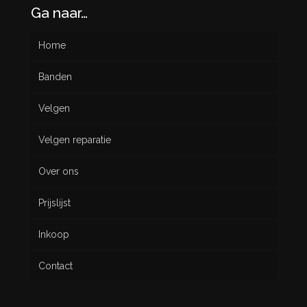
Ga naar…
Home
Banden
Velgen
Nieuw
Velgen reparatie
Gebruikt
Over ons
Prijslijst
Inkoop
Contact