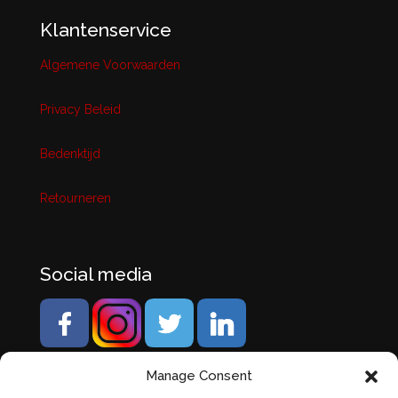
Klantenservice
Algemene Voorwaarden
Privacy Beleid
Bedenktijd
Retourneren
Social media
Manage Consent