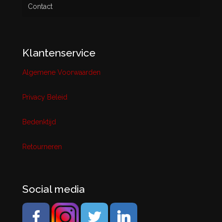
Contact
Klantenservice
Algemene Voorwaarden
Privacy Beleid
Bedenktijd
Retourneren
Social media