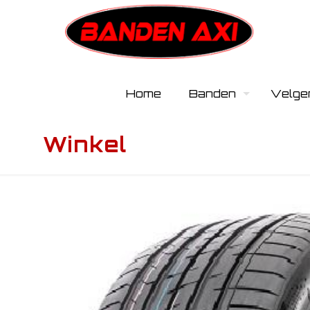
Home
Banden
Velge
Winkel