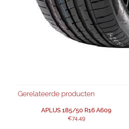
Gerelateerde producten
APLUS 185/50 R16 A609
€
74,49