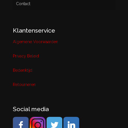
Contact
Klantenservice
Algemene Voorwaarden
Privacy Beleid
Bedenktijd
Retourneren
Social media