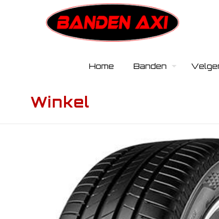
Home
Banden
Velge
Winkel