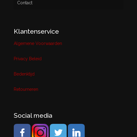
Contact
Klantenservice
Algemene Voorwaarden
Privacy Beleid
Bedenktijd
Retourneren
Social media