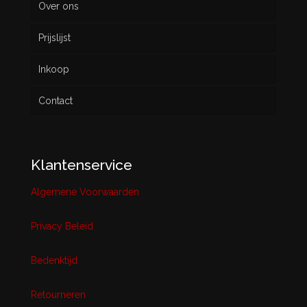
Over ons
Prijslijst
Inkoop
Contact
Klantenservice
Algemene Voorwaarden
Privacy Beleid
Bedenktijd
Retourneren