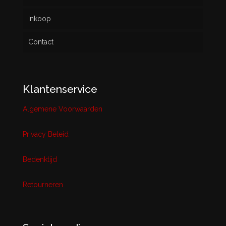
Inkoop
Contact
Klantenservice
Algemene Voorwaarden
Privacy Beleid
Bedenktijd
Retourneren