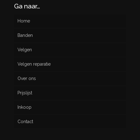
Ga naar…
Home
Banden
Velgen
Nieuw
Velgen reparatie
Gebruikt
Over ons
Prijslijst
Inkoop
Contact