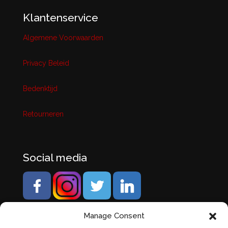
Klantenservice
Algemene Voorwaarden
Privacy Beleid
Bedenktijd
Retourneren
Social media
Manage Consent