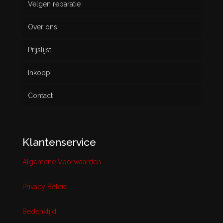
Velgen reparatie
Gebruikt
Over ons
Prijslijst
Inkoop
Contact
Klantenservice
Algemene Voorwaarden
Privacy Beleid
Bedenktijd