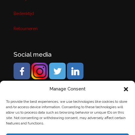
Bedenktijd
Retourneren
Social media
Manage Consent
To provide the best experiences, we use technologies like cookies to store
and/or access device information. Consenting to these technologies will
allow us to process data such as browsing behavior or unique IDs on this
site. Not consenting or withdrawing consent, may adversely affect certain
features and functions.