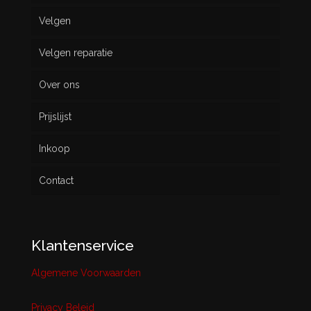
Velgen
Nieuw
Velgen reparatie
Gebruikt
Over ons
Prijslijst
Inkoop
Contact
Klantenservice
Algemene Voorwaarden
Privacy Beleid