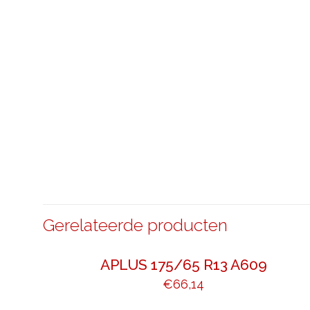
Gerelateerde producten
APLUS 175/65 R13 A609
€
66,14