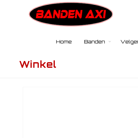
Home
Banden
Velge
Winkel